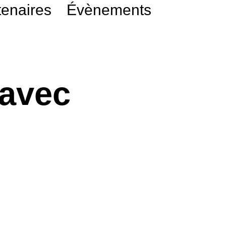
tenaires
Évènements
 avec