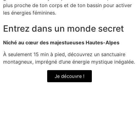
plus proche de ton corps et de ton bassin pour activer
les énergies féminines.
Entrez dans un monde secret
Niché au cœur des majestueuses Hautes-Alpes
À seulement 15 min à pied, découvrez un sanctuaire
montagneux, imprégné d’une énergie mystique inégalée.
Je découvre !