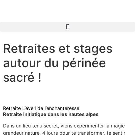
Retraites et stages
autour du périnée
sacré !
Retraite L’éveil de l’enchanteresse
Retraite initiatique dans les hautes alpes
Dans un lieu tenu secret, viens expérimenter la magie
grandeur nature. 4 jours pour te transformer, te sentir