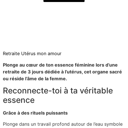
Retraite Utérus mon amour
Plonge au cœur de ton essence féminine lors d’une
retraite de 3 jours dédiée à l’utérus, cet organe sacré
ou réside l’âme de la femme.
Reconnecte-toi à ta véritable
essence
Grâce à des rituels puissants
Plonge dans un travail profond autour de l’eau symbole