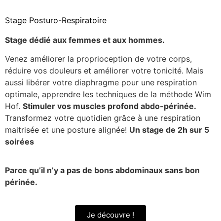
Stage Posturo-Respiratoire
Stage dédié aux femmes et aux hommes.
Venez améliorer la proprioception de votre corps,
réduire vos douleurs et améliorer votre tonicité. Mais
aussi libérer votre diaphragme pour une respiration
optimale, apprendre les techniques de la méthode Wim
Hof.
Stimuler vos muscles profond abdo-périnée.
Transformez votre quotidien grâce à une respiration
maitrisée et une posture alignée!
Un stage de 2h sur 5
soirées
Parce qu’il n’y a pas de bons abdominaux sans bon
périnée.
Je découvre !