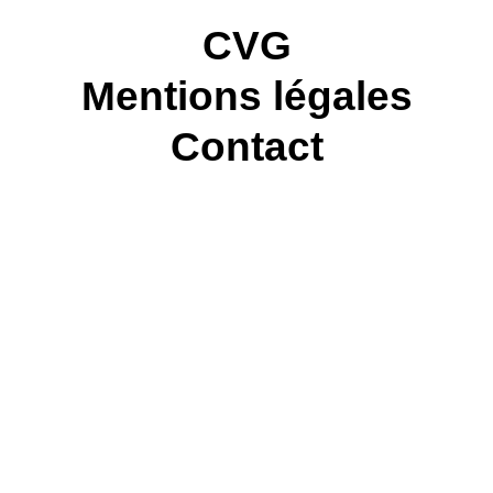
CVG
Mentions légales
Contact